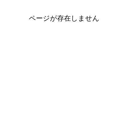
ページが存在しません