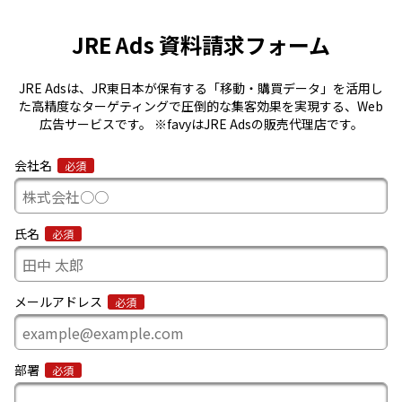
JRE Ads 資料請求フォーム
JRE Adsは、JR東日本が保有する「移動・購買データ」を活用し
た高精度なターゲティングで圧倒的な集客効果を実現する、Web
広告サービスです。 ※favyはJRE Adsの販売代理店です。
会社名
必須
氏名
必須
メールアドレス
必須
部署
必須